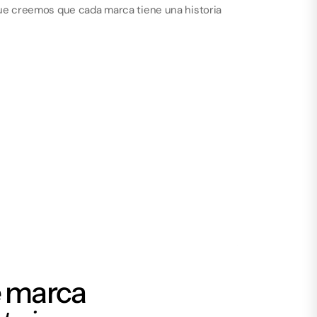
orque creemos que cada marca tiene una historia 
 marca 